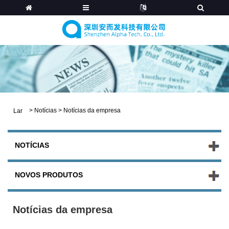
>
Notícias
>
Notícias da empresa
Lar
NOTÍCIAS
NOVOS PRODUTOS
Notícias da empresa