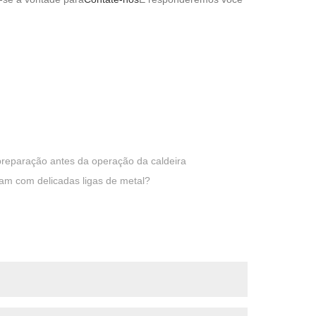
preparação antes da operação da caldeira
am com delicadas ligas de metal?