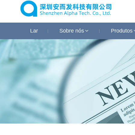
Lar
Sobre nós
Produtos