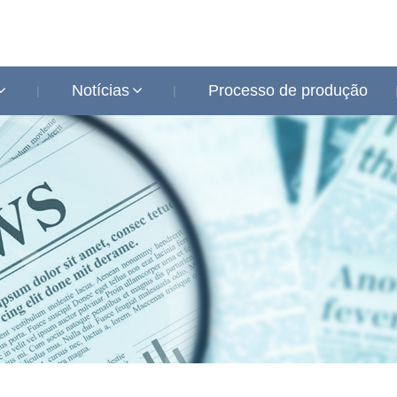
Notícias
Processo de produção