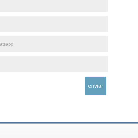
enviar