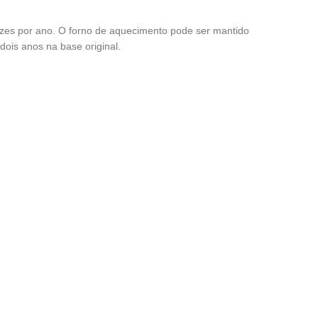
ezes por ano. O forno de aquecimento pode ser mantido
dois anos na base original.